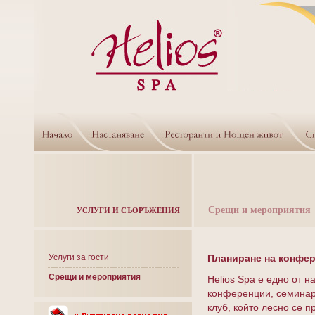
Срещи и мероприятия
УСЛУГИ И СЪОРЪЖЕНИЯ
Услуги за гости
Планиране на конфе
Срещи и мероприятия
Helios Spa е едно от 
конференции, семинар
клуб, който лесно се 