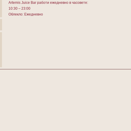
Artemis Juice Bar работи ежедневно в часовете:
10:30 – 23:00
Облекло: Ежедневно