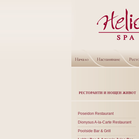
РЕСТОРАНТИ И НОЩЕН ЖИВОТ
Poseidon Restaurant
Dionysus A-la-Carte Restaurant
Poolside Bar & Grill